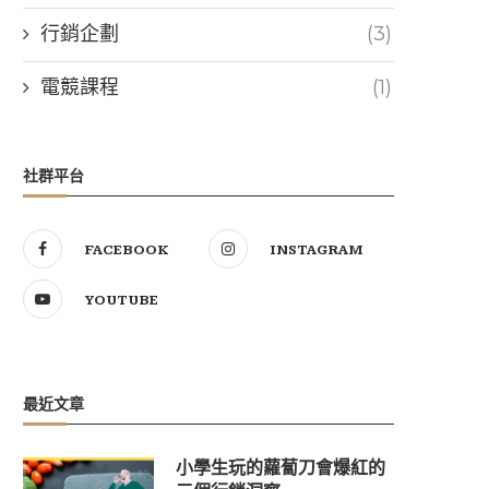
行銷企劃
(3)
電競課程
(1)
社群平台
FACEBOOK
INSTAGRAM
YOUTUBE
最近文章
小學生玩的蘿蔔刀會爆紅的