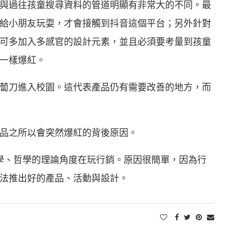
與過往孩童搜尋資料的管道明顯有非常大的不同。最
給小朋友玩耍，才會接觸到抖音這個平台；另外針對
可多加入多感官的設計元素，並且必須要考量到孩童
一樣爆紅。
蔔刀進入校園。這代表產品仍有需要改善的地方，而
品之所以會突然爆紅的背後原因。
理學、哲學的理論角度在玩行銷。原因很簡單，因為行
法推出好的產品、活動與設計。