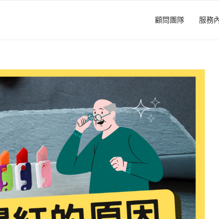
顧問團隊
服務